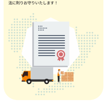
法に則りお守りいたします！