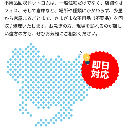
不用品回収ドットコムは、一般住宅だけでなく、店舗やオ
フィス、そして倉庫など、場所や種類にかかわらず、少量
から家屋まるごとまで、さまざまな不用品（不要品）を回
収 / 処理いたします。お急ぎの方、現場を訪れるのが難し
い遠方の方も、ぜひお気軽にご相談ください。