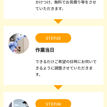
かけつけ、無料でお見積り等をさせ
ていただきます。
STEP.03
作業当日
できるだけご希望の日時にお伺いで
きるように調整させていただきま
す。
STEP.04