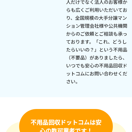
人だけでなく法人のお客様か
らも広くご利用いただいてお
り、全国規模の大手分譲マン
ション管理会社様や公共機関
からのご依頼とご相談も承っ
ております。「これ、どうし
たらいいの？」という不用品
（不要品）がありましたら、
いつでも安心の不用品回収ド
ットコムにお問い合わせくだ
さい。
不用品回収ドットコムは
安
心の許可業者です！