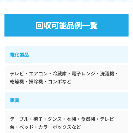
回収可能品例一覧
電化製品
テレビ・エアコン・冷蔵庫・電子レンジ・洗濯機・
乾燥機・掃除機・コンポなど
家具
テーブル・椅子・タンス・本棚・食器棚・テレビ
台・ベッド・カラーボックスなど