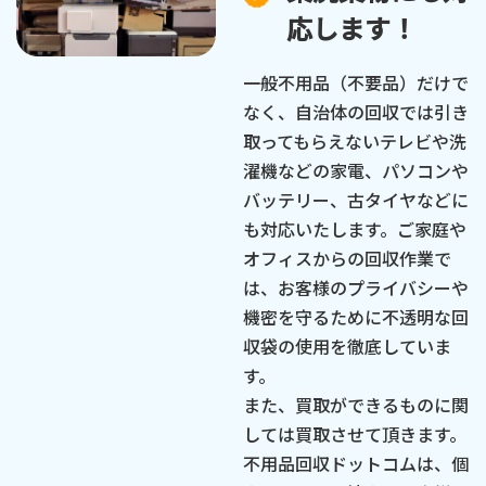
応します！
一般不用品（不要品）だけで
なく、自治体の回収では引き
取ってもらえないテレビや洗
濯機などの家電、パソコンや
バッテリー、古タイヤなどに
も対応いたします。ご家庭や
オフィスからの回収作業で
は、お客様のプライバシーや
機密を守るために不透明な回
収袋の使用を徹底していま
す。
また、買取ができるものに関
しては買取させて頂きます。
不用品回収ドットコムは、個