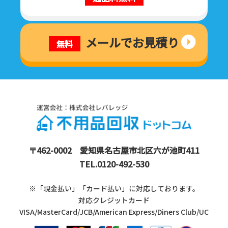
メールでお見積り
無料
〒462-0002
愛知県名古屋市北区六が池町411
TEL.
0120-492-530
※「現金払い」「カード払い」に
対応しております。
対応クレジットカード
VISA/MasterCard/JCB/American Express/Diners Club/UC