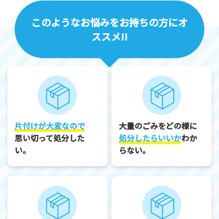
このようなお悩みをお持ちの方にオ
ススメ!!
片付けが大変なので
大量のごみをどの様に
思い切って処分した
処分したらいいか
わか
い。
らない。