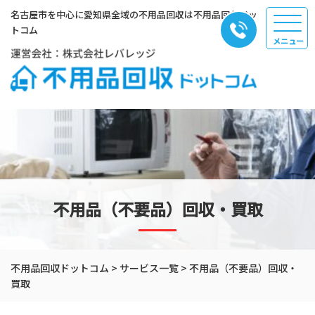
名古屋市を中心に愛知県全域の不用品回収は不用品回収ドッ
トコム
不用品（不要品）回収・買取
不用品回収ドットコム
>
サービス一覧
>
不用品（不要品）回収・
買取