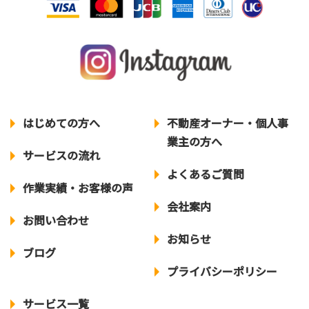
はじめての方へ
不動産オーナー
・
個人事
業主の方へ
サービスの流れ
よくあるご質問
作業実績
・
お客様の声
会社案内
お問い合わせ
お知らせ
ブログ
プライバシーポリシー
サービス一覧