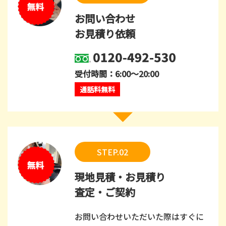
お問い合わせ
お見積り依頼
受付時間：6:00～20:00
通話料無料
STEP.02
現地見積・お見積り
査定・ご契約
お問い合わせいただいた際はすぐに