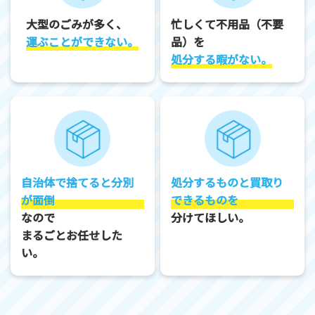
大型のごみが多く、
忙しくて不用品（不要
運ぶことができない。
品）を
処分する暇がない。
自治体で捨てると分別
処分するものと買取り
が面倒
できるものを
なので
分けてほしい。
まるごとお任せした
い。