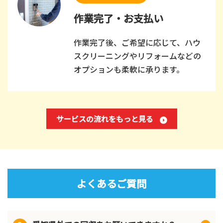
作業完了・お支払い
作業完了後、ご希望に応じて、ハウ
スクリーニングやリフォームなどの
オプションも柔軟に承ります。
サービスの流れをもっと見る
よくあるご質問