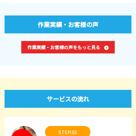
作業実績・お客様の声
作業実績・お客様の声をもっと見る
サービスの流れ
STEP.01