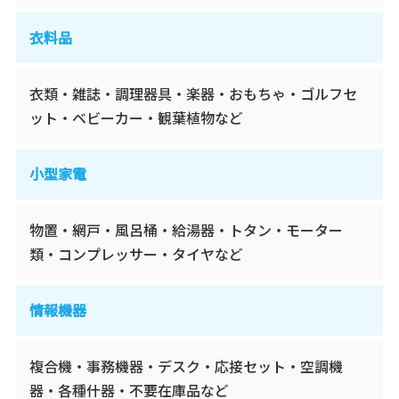
衣料品
衣類・雑誌・調理器具・楽器・おもちゃ・ゴルフセ
ット・ベビーカー・観葉植物など
小型家電
物置・網戸・風呂桶・給湯器・トタン・モーター
類・コンプレッサー・タイヤなど
情報機器
複合機・事務機器・デスク・応接セット・空調機
器・各種什器・不要在庫品など