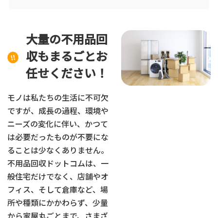
大量の不用品回
収もまるごとお
任せください！
モノは私たちの生活に不可欠
ですが、成長の過程、環境や
ニーズの変化に伴い、かつて
は必要だったものが不要にな
ることは少なくありません。
不用品回収ドットコムは、一
般住宅だけでなく、店舗やオ
フィス、そして倉庫など、場
所や種類にかかわらず、少量
から家屋丸ごとまで、さまざ