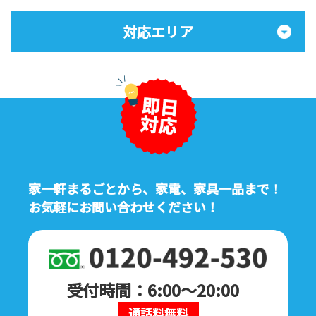
対応エリア
家一軒まるごとから、家電、家具一品まで！
お気軽にお問い合わせください！
受付時間：6:00～20:00
通話料無料