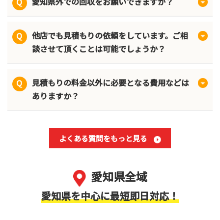
愛知県外での回収をお願いできますか？
他店でも見積もりの依頼をしています。ご相
談させて頂くことは可能でしょうか？
見積もりの料金以外に必要となる費用などは
ありますか？
よくある質問をもっと見る
愛知県全域
愛知県を中心に最短即日対応！