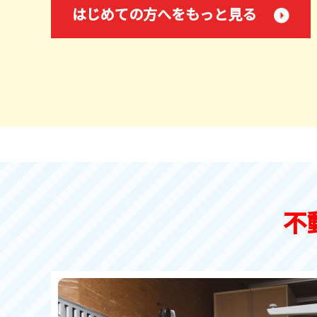
はじめての方へをもっと見る
不