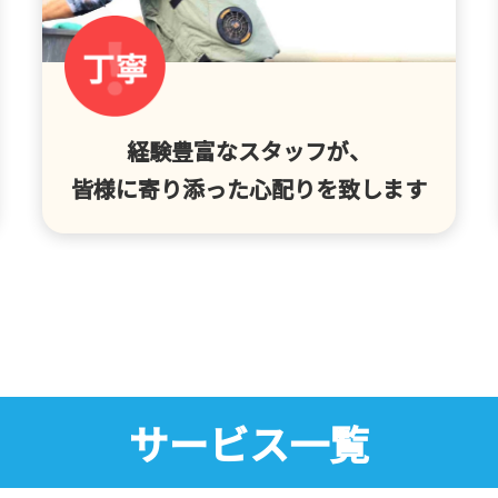
経験豊富なスタッフが、
皆様に寄り添った心配りを致します
サービス一覧