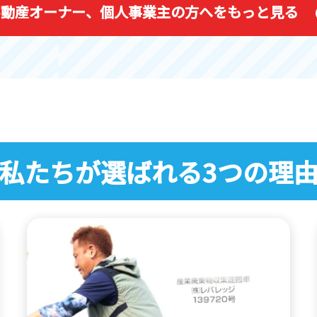
不動産オーナー、
個人事業主の方へをもっと見る
私たちが選ばれる3つの理