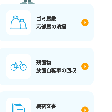
ゴミ屋敷
汚部屋の清掃
残置物
放置自転車の回収
機密文書