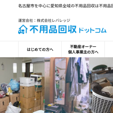
名古屋市を中心に愛知県全域の不用品回収は不用品
0120-492-530
不動産オーナー
はじめての方へ
個人事業主の方へ