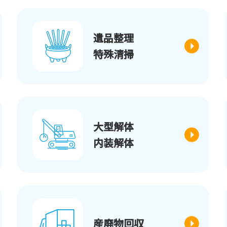
遺品整理
特殊清掃
大型解体
内装解体
産廃物回収