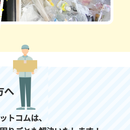
方へ
ットコムは、