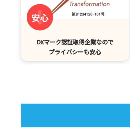
DXマーク認証取得企業なので
プライバシーも安心