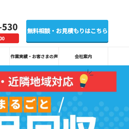
無料相談・お見積もりはこちら
00
作業実績・お客さまの声
会社案内