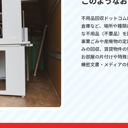
このようなお
不用品回収ドットコム
倉庫など、場所や種類
な不用品（不要品）を
事業ごみや産廃物の定
みの回収、賃貸物件の
お部屋の片付けや特殊
機密文書・メディアの