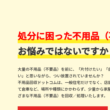
処分に困った不用品（
お悩みではないですか
大量の不用品（不要品）を前に、「片付けたい」「
い」と思いながら、つい放置されていませんか？
不用品回収ドットコムは、一般住宅だけでなく、店
て倉庫など、場所や種類にかかわらず、少量から家
ざまな不用品（不要品）を回収／処理いたします。