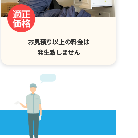
お見積り以上の料金は
発生致しません