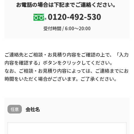
お電話の場合は下記までご連絡ください。
受付時間 / 6:00～20:00
ご連絡先とご相談・お見積り内容をご確認の上で、「入力
内容を確認する」ボタンをクリックしてください。
なお、ご相談・お見積り内容によっては、ご連絡までにお
時間をいただく場合がございます。ご了承ください。
会社名
任意