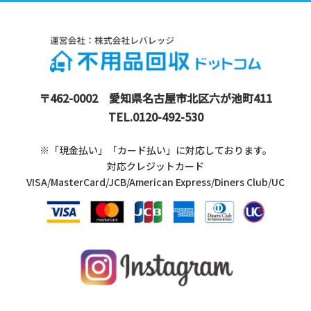
〒462-0002
愛知県名古屋市北区六が池町411
TEL.
0120-492-530
※「現金払い」「カード払い」に
対応しております。
対応クレジットカード
VISA/MasterCard/JCB/American Express/Diners Club/UC