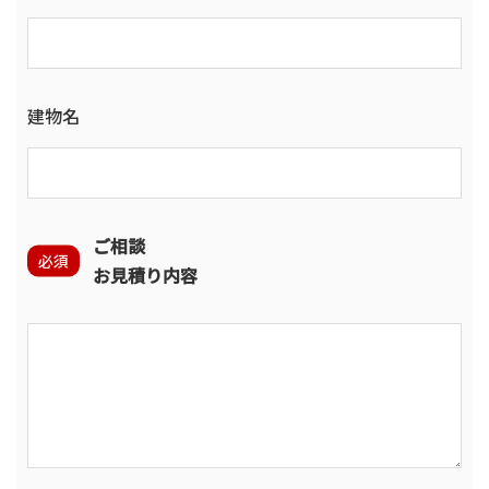
建物名
ご相談
必須
お見積り内容