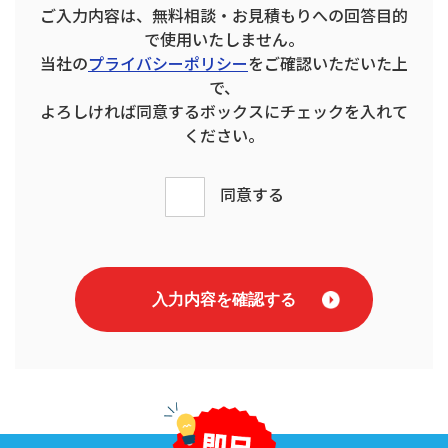
ご入力内容は、無料相談・お見積もりへの回答目的
で使用いたしません。
当社の
プライバシーポリシー
をご確認いただいた上
で、
よろしければ同意するボックスにチェックを入れて
ください。
同意する