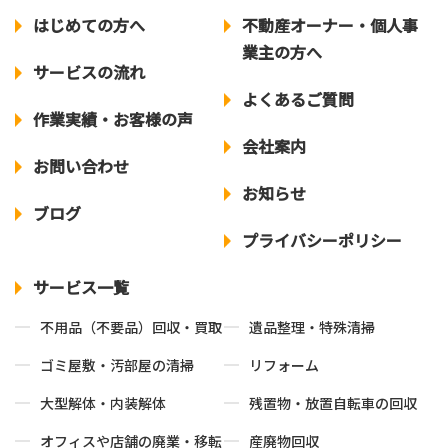
はじめての方へ
不動産オーナー
・
個人事
業主の方へ
サービスの流れ
よくあるご質問
作業実績
・
お客様の声
会社案内
お問い合わせ
お知らせ
ブログ
プライバシーポリシー
サービス一覧
不用品（不要品）
回収・買取
遺品整理
・
特殊清掃
ゴミ屋敷
・
汚部屋の清掃
リフォーム
大型解体
・
内装解体
残置物
・
放置自転車の回収
オフィスや
店舗の廃業・移転
産廃物回収