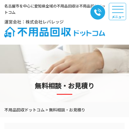
名古屋市を中心に愛知県全域の不用品回収は不用品回収ドッ
トコム
無料相談・お見積り
不用品回収ドットコム
>
無料相談・お見積り