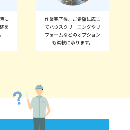
時に
作業完了後、ご希望に応じ
整を
てハウスクリーニングやリ
。
フォームなどのオプション
も柔軟に承ります。