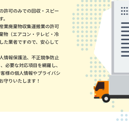
の許可のみでの回収・スピー
す。
産業廃棄物収集運搬業の許可
棄物（エアコン・テレビ・冷
した業者ですので、安心して
人情報保護法、不正競争防止
く、必要な対応項目を網羅し、
お客様の個人情報やプライバシ
お守りいたします！