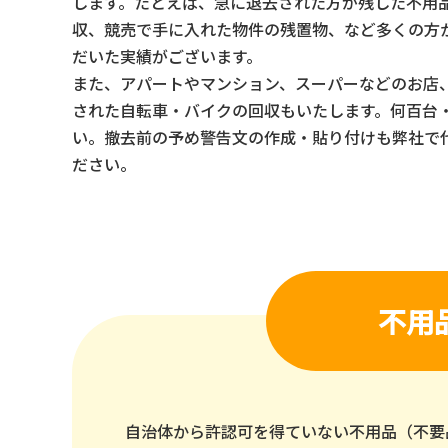
します。たとえば、急に退去された方が残した不用
収、競売で手に入れた物件の残置物、など多くの方
だいた実績がございます。
また、アパートやマンション、スーパーなどのお店
された自転車・バイクの回収もいたします。何百台
い。撤去前の予め警告文の作成・貼り付けも弊社で
ださい。
不用
自治体から許認可を得ていない不用品（不要