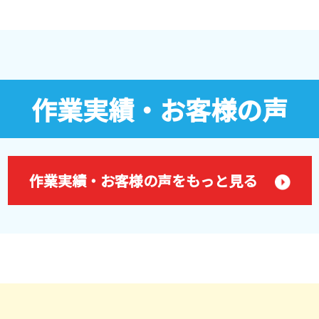
作業実績・お客様の声
作業実績・お客様の声をもっと見る