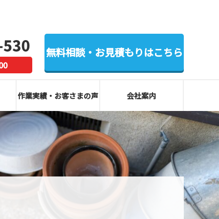
無料相談・お見積もりはこちら
00
作業実績・お客さまの声
会社案内