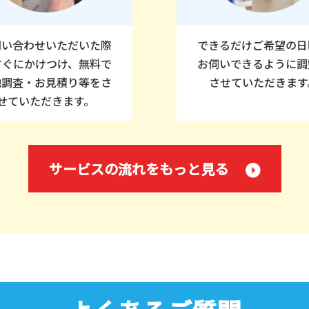
問い合わせいただいた際
できるだけご希望の日
すぐにかけつけ、無料で
お伺いできるように調
地調査・お見積り等をさ
させていただきます
せていただきます。
サービスの流れをもっと見る