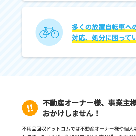
多くの放置自転車へ
対応、処分に困って
不動産オーナー様、事業主
おかけしません！
不用品回収ドットコムでは不動産オーナー様や個人