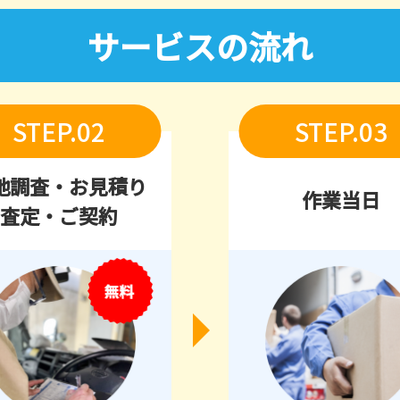
サービスの流れ
STEP.02
STEP.03
地調査・お見積り
作業当日
査定・ご契約