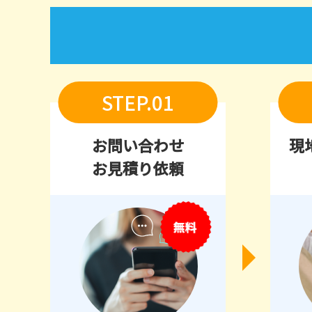
STEP.01
お問い合わせ
現
お見積り依頼