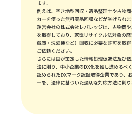
ます。
例えば、空き地型回収・遺品整理士や古物商
カーを使った無料廃品回収などが挙げられま
運営会社の株式会社レバレッジは、古物商や
を取得しており、家電リサイクル法対象の廃
蔵庫・洗濯機など）回収に必要な許可を取得
ご依頼ください。
さらには国が策定した情報処理促進法及び個
法に則り、中小企業のDX化を推し進めるべ
認められたDXマーク認証取得企業であり、
ーを、法律に基づいた適切な対応方法に則り