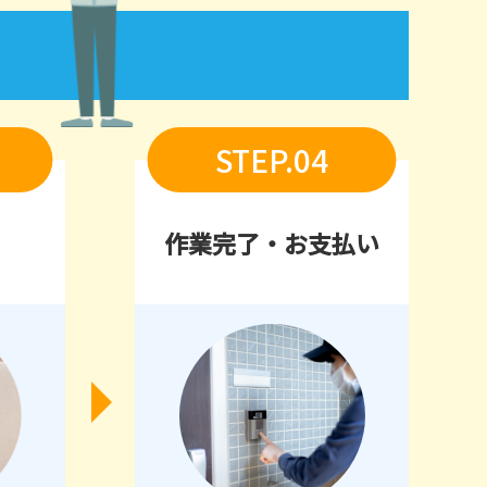
STEP.04
作業完了・お支払い