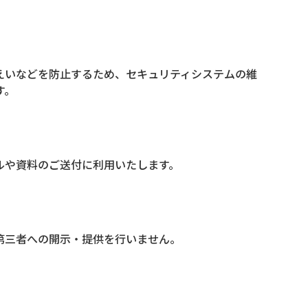
えいなどを防止するため、セキュリティシステムの維
す。
ルや資料のご送付に利用いたします。
第三者への開示・提供を行いません。