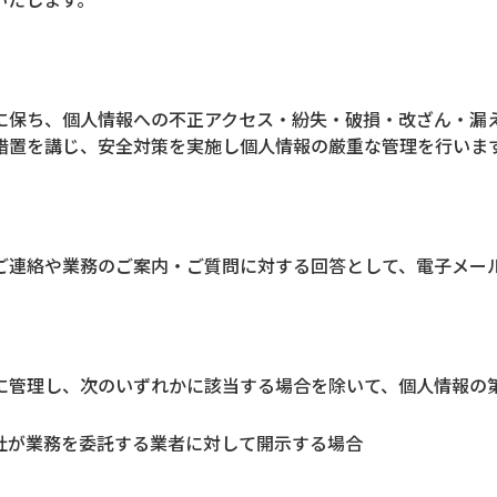
に保ち、個人情報への不正アクセス・紛失・破損・改ざん・漏
措置を講じ、安全対策を実施し個人情報の厳重な管理を行いま
ご連絡や業務のご案内・ご質問に対する回答として、電子メー
に管理し、次のいずれかに該当する場合を除いて、個人情報の
社が業務を委託する業者に対して開示する場合