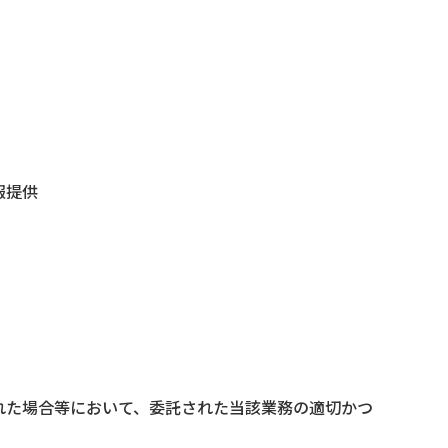
報提供
れた場合等において、委託された当該業務の適切かつ