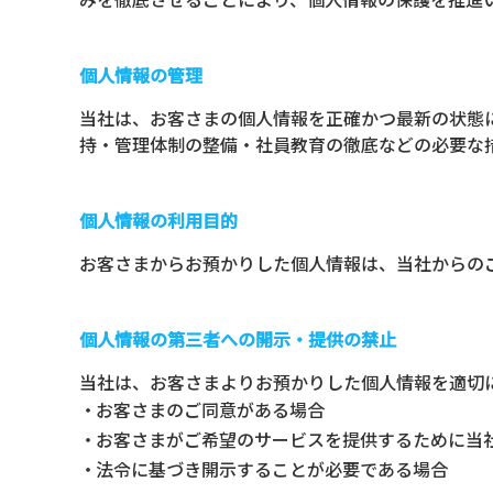
個人情報の管理
当社は、お客さまの個人情報を正確かつ最新の状態
持・管理体制の整備・社員教育の徹底などの必要な
個人情報の利用目的
お客さまからお預かりした個人情報は、当社からの
個人情報の第三者への開示・提供の禁止
当社は、お客さまよりお預かりした個人情報を適切
お客さまのご同意がある場合
お客さまがご希望のサービスを提供するために当
法令に基づき開示することが必要である場合