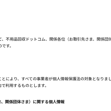
て、不用品回収ドットコム、関係各位（お取引先さま、関係団
のです。
れたことにより、すべての事業者が個人情報保護法の対象となり
内で利用するものとします。
ま、関係団体さま）に関する個人情報