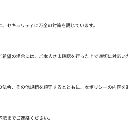
に、セキュリティに万全の対策を講じています。
ご希望の場合には、ご本人さま確認を行った上で適切に対応い
の法令、その他規範を順守するとともに、本ポリシーの内容を
下記までご連絡ください。