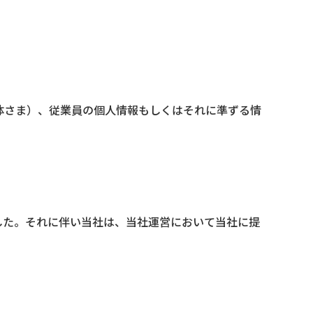
体さま）、従業員の個人情報もしくはそれに準ずる情
ました。それに伴い当社は、当社運営において当社に提