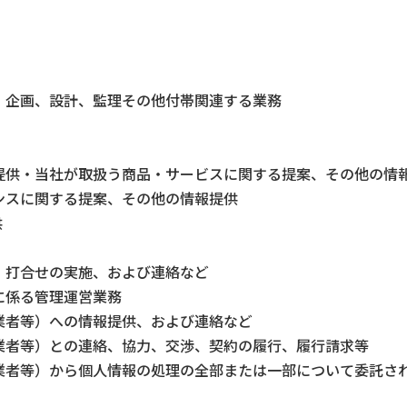
、企画、設計、監理その他付帯関連する業務
提供・当社が取扱う商品・サービスに関する提案、その他の情
ンスに関する提案、その他の情報提供
供
・打合せの実施、および連絡など
に係る管理運営業務
業者等）への情報提供、および連絡など
業者等）との連絡、協力、交渉、契約の履行、履行請求等
業者等）から個人情報の処理の全部または一部について委託さ