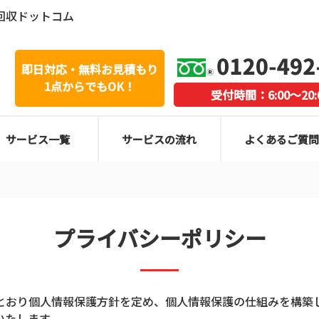
回収ドットコム
即日対応・無料お見積もり
1点からでもOK！
受付時間：6:00～20:
サービス一覧
サービスの流れ
よくあるご質問
プライバシーポリシー
とおり個人情報保護方針を定め、個人情報保護の仕組みを構築
いたします。