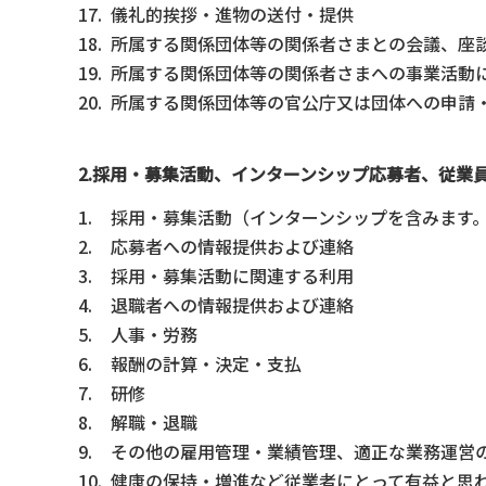
儀礼的挨拶・進物の送付・提供
所属する関係団体等の関係者さまとの会議、座
所属する関係団体等の関係者さまへの事業活動
所属する関係団体等の官公庁又は団体への申請・届
2.採用・募集活動、インターンシップ応募者、従業
採用・募集活動（インターンシップを含みます
応募者への情報提供および連絡
採用・募集活動に関連する利用
退職者への情報提供および連絡
人事・労務
報酬の計算・決定・支払
研修
解職・退職
その他の雇用管理・業績管理、適正な業務運営
健康の保持・増進など従業者にとって有益と思