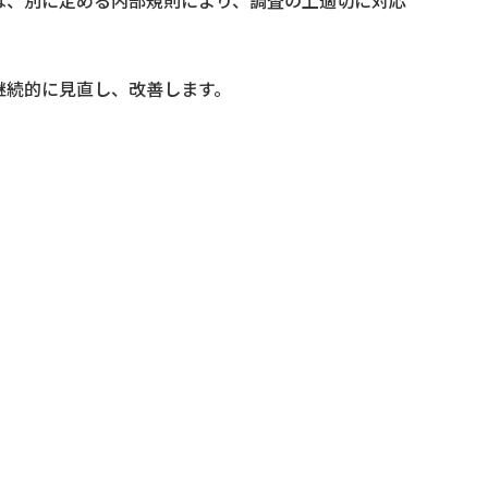
継続的に見直し、改善します。