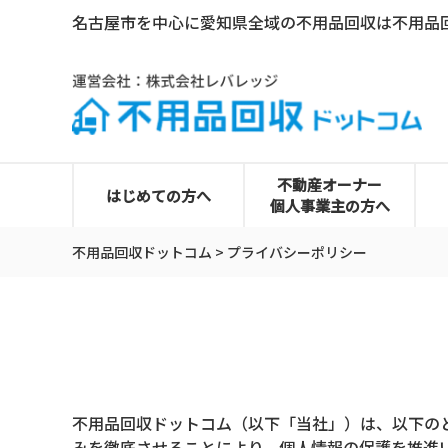
名古屋市を中心に愛知県全域の不用品回収は不用品
0120-492-530
不動産オーナー
はじめての方へ
個人事業主の方へ
不用品回収ドットコム
>
プライバシーポリシー
不用品回収ドットコム（以下「当社」）は、以下の
みを徹底させることにより、個人情報の保護を推進