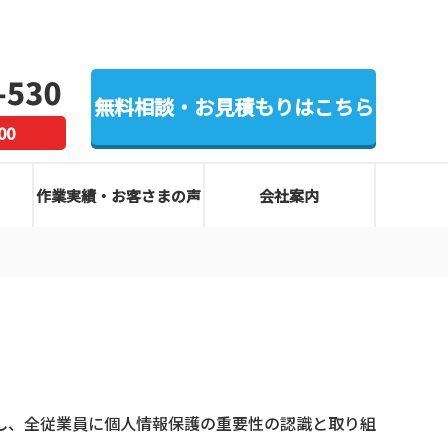
無料相談・お見積もりはこちら
00
作業実績・お客さまの声
会社案内
し、全従業員に個人情報保護の重要性の認識と取り組