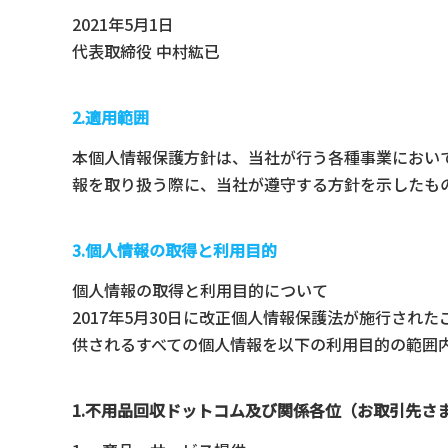
2021年5月1日
代表取締役 中村紘已
2.適用範囲
本個人情報保護方針は、当社が行う各種事業におい
報を取り扱う際に、当社が遵守する方針を示したも
3.個人情報の取得と利用目的
個人情報の取得と利用目的について
2017年5月30日に改正個人情報保護法が施行さ
供されるすべての個人情報を以下の利用目的の範囲
1.不用品回収ドットコム及び関係各位（お取引先さ