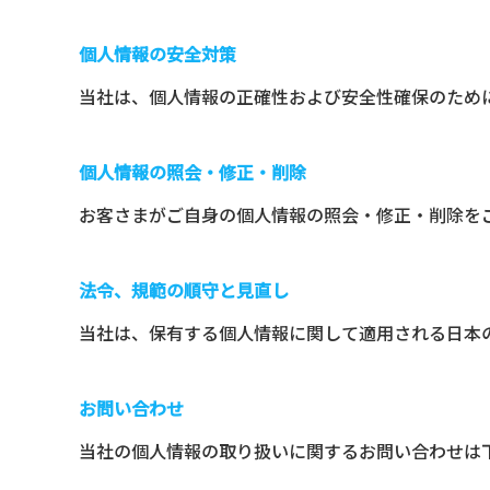
個人情報の安全対策
当社は、個人情報の正確性および安全性確保のため
個人情報の照会・修正・削除
お客さまがご自身の個人情報の照会・修正・削除を
法令、規範の順守と見直し
当社は、保有する個人情報に関して適用される日本
お問い合わせ
当社の個人情報の取り扱いに関するお問い合わせは